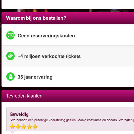
Waarom bij ons bestellen?
Geen reserveringskosten
+4 miljoen verkochte tickets
35 jaar ervaring
Tevreden klanten
Geweldig
"We hebben een prachtige voorstelling gezien. Mooie kostuums en decors. We zaten 