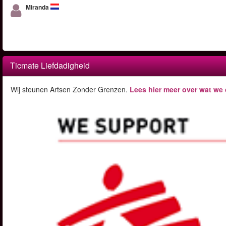
Miranda
Ticmate Liefdadigheid
Wij steunen Artsen Zonder Grenzen.
Lees hier meer over wat we