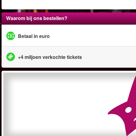
Waarom bij ons bestellen?
Betaal in euro
+4 miljoen verkochte tickets