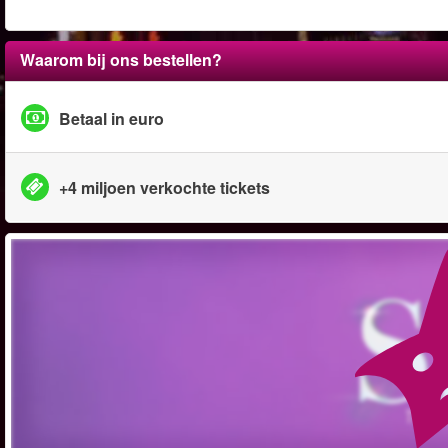
Waarom bij ons bestellen?
Betaal in euro
+4 miljoen verkochte tickets