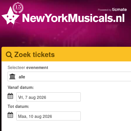
Zoek tickets
Selecteer
evenement
Vanaf
datum
:
vri, 7 aug 2026
Tot
datum
:
maa, 10 aug 2026